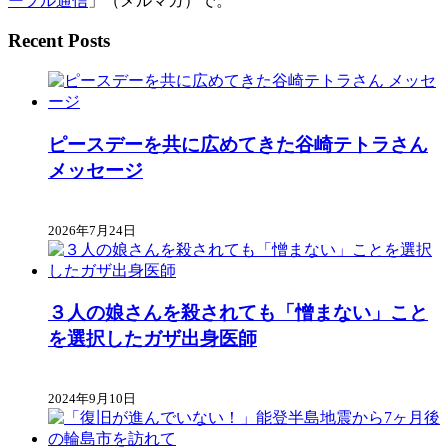
ープル通信
」（メルマガ）で。
Recent Posts
ピースデーを共に広めてきた谷崎テトラさん
メッセージ
2026年7月24日
３人の娘さんを殺されても「憎まない」こと
を選択したガザ出身医師
2024年9月10日