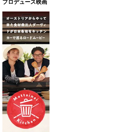
プロデュース映画