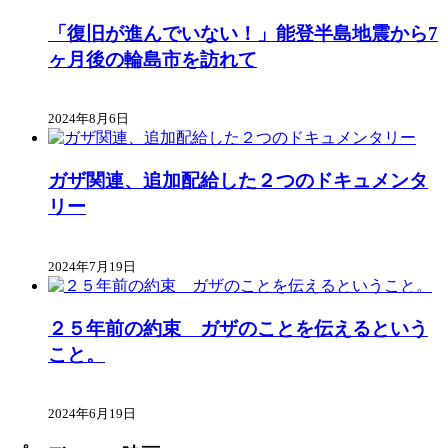
「復旧が進んでいない！」能登半島地震から7
ヶ月後の輪島市を訪れて
2024年8月6日
ガザ関連、追加配給した２つのドキュメンタ
リー
2024年7月19日
２５年前の約束 ガザのことを伝えるという
こと。
2024年6月19日