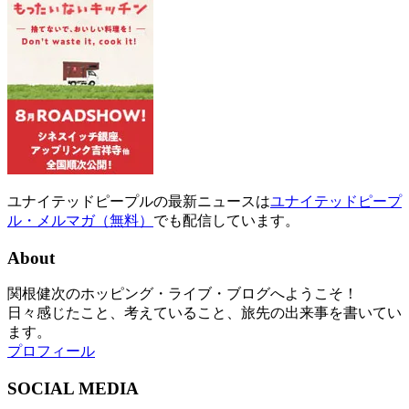
ユナイテッドピープルの最新ニュースは
ユナイテッドピープ
ル・メルマガ（無料）
でも配信しています。
About
関根健次のホッピング・ライブ・ブログへようこそ！
日々感じたこと、考えていること、旅先の出来事を書いてい
ます。
プロフィール
SOCIAL MEDIA