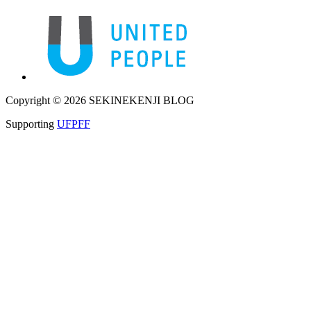
Copyright © 2026 SEKINEKENJI BLOG
Supporting
UFPFF