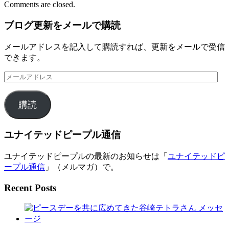
Comments are closed.
ブログ更新をメールで購読
メールアドレスを記入して購読すれば、更新をメールで受信
できます。
メ
ー
ル
購読
ア
ド
レ
ユナイテッドピープル通信
ス
ユナイテッドピープルの最新のお知らせは「
ユナイテッドピ
ープル通信
」（メルマガ）で。
Recent Posts