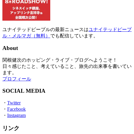
ユナイテッドピープルの最新ニュースは
ユナイテッドピープ
ル・メルマガ（無料）
でも配信しています。
About
関根健次のホッピング・ライブ・ブログへようこそ！
日々感じたこと、考えていること、旅先の出来事を書いてい
ます。
プロフィール
SOCIAL MEDIA
・
Twitter
・
Facebook
・
Instagram
リンク