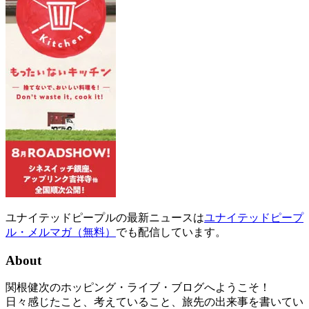
ユナイテッドピープルの最新ニュースは
ユナイテッドピープ
ル・メルマガ（無料）
でも配信しています。
About
関根健次のホッピング・ライブ・ブログへようこそ！
日々感じたこと、考えていること、旅先の出来事を書いてい