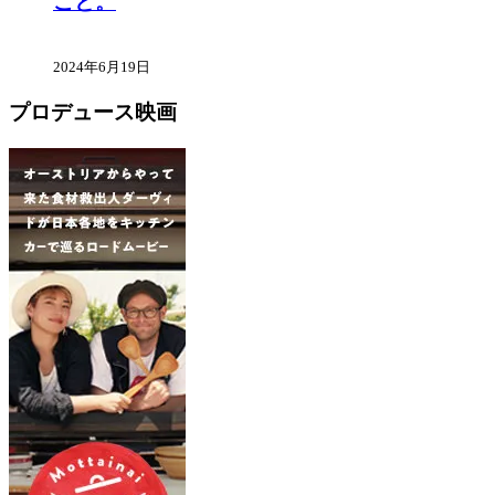
こと。
2024年6月19日
プロデュース映画