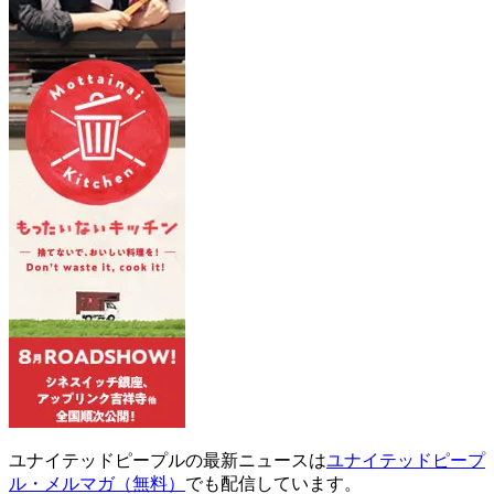
ユナイテッドピープルの最新ニュースは
ユナイテッドピープ
ル・メルマガ（無料）
でも配信しています。