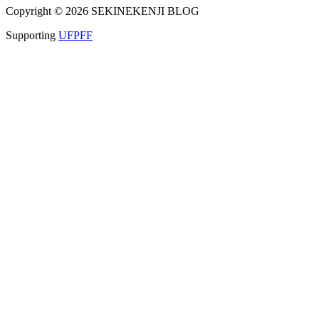
Copyright © 2026 SEKINEKENJI BLOG
Supporting
UFPFF