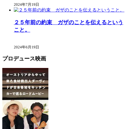
2024年7月19日
２５年前の約束 ガザのことを伝えるという
こと。
2024年6月19日
プロデュース映画