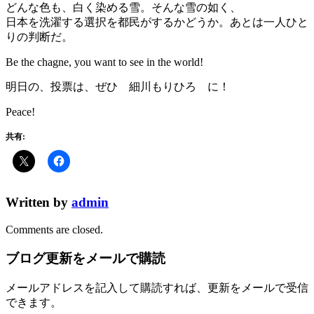
どんな色も、白く染める雪。そんな雪の如く、
日本を洗濯する選択を都民がするかどうか。あとは一人ひと
りの判断だ。
Be the chagne, you want to see in the world!
明日の、投票は、ぜひ 細川もりひろ に！
Peace!
共有:
Written by
admin
Comments are closed.
ブログ更新をメールで購読
メールアドレスを記入して購読すれば、更新をメールで受信
できます。