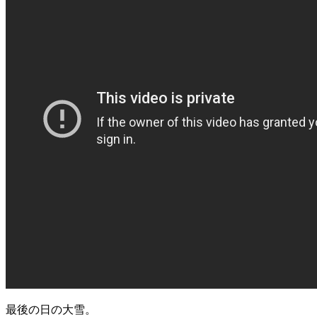
最後の日の大雪。