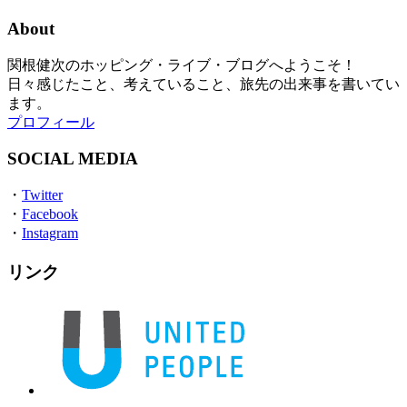
About
関根健次のホッピング・ライブ・ブログへようこそ！
日々感じたこと、考えていること、旅先の出来事を書いてい
ます。
プロフィール
SOCIAL MEDIA
・
Twitter
・
Facebook
・
Instagram
リンク