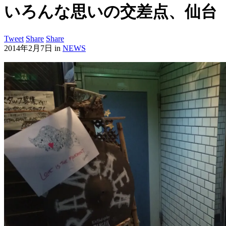
いろんな思いの交差点、仙台
Tweet
Share
Share
2014年2月7日
in
NEWS