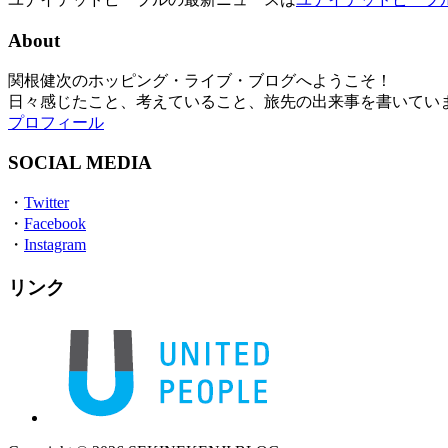
About
関根健次のホッピング・ライブ・ブログへようこそ！
日々感じたこと、考えていること、旅先の出来事を書いてい
プロフィール
SOCIAL MEDIA
・
Twitter
・
Facebook
・
Instagram
リンク