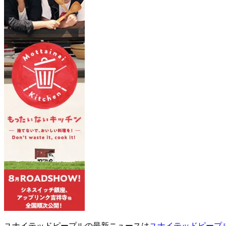
ユナイテッドピープルの最新ニュースは
ユナイテッドピープ