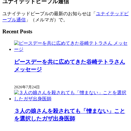
ユナイテッドピープル通信
ス
ユナイテッドピープルの最新のお知らせは「
ユナイテッドピ
ープル通信
」（メルマガ）で。
Recent Posts
ピースデーを共に広めてきた谷崎テトラさん
メッセージ
2026年7月24日
３人の娘さんを殺されても「憎まない」こと
を選択したガザ出身医師