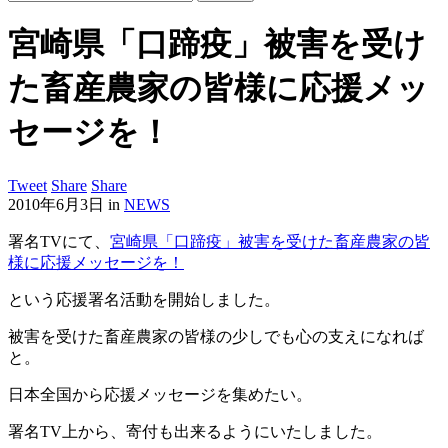
宮崎県「口蹄疫」被害を受け
た畜産農家の皆様に応援メッ
セージを！
Tweet
Share
Share
2010年6月3日
in
NEWS
署名TVにて、
宮崎県「口蹄疫」被害を受けた畜産農家の皆
様に応援メッセージを！
という応援署名活動を開始しました。
被害を受けた畜産農家の皆様の少しでも心の支えになれば
と。
日本全国から応援メッセージを集めたい。
署名TV上から、寄付も出来るようにいたしました。