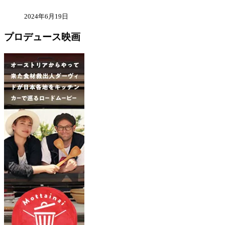
2024年6月19日
プロデュース映画