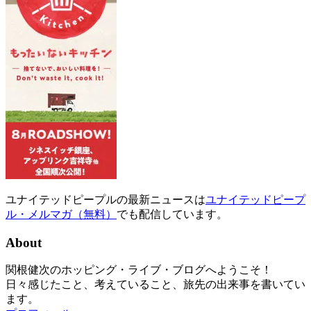
ユナイテッドピープルの最新ニュースは
ユナイテッドピープ
ル・メルマガ（無料）
でも配信しています。
About
関根健次のホッピング・ライブ・ブログへようこそ！
日々感じたこと、考えていること、旅先の出来事を書いてい
ます。