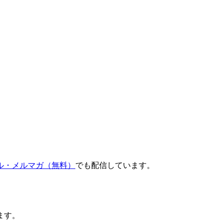
ル・メルマガ（無料）
でも配信しています。
ます。