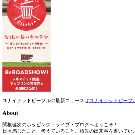
ユナイテッドピープルの最新ニュースは
ユナイテッドピープ
About
関根健次のホッピング・ライブ・ブログへようこそ！
日々感じたこと、考えていること、旅先の出来事を書いてい