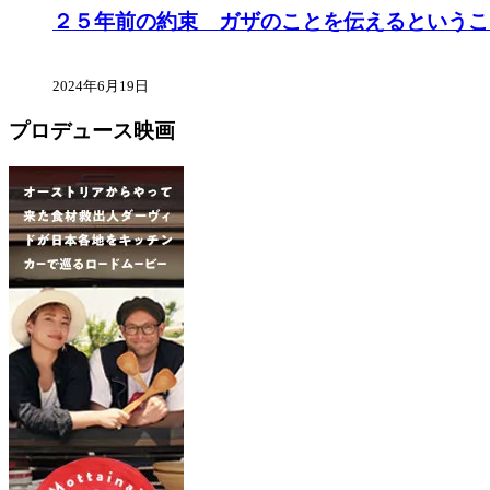
２５年前の約束 ガザのことを伝えるというこ
2024年6月19日
プロデュース映画